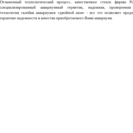
Отлаженный технологический процесс, качественное стекло фирмы Pil
специализированный аквариумный герметик, надежная, проверенная
технология склейки аквариумов «двойной шов» - все это позволяет предо
гарантию надежности и качества приобретаемого Вами аквариума.