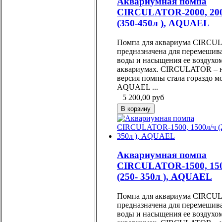
Аквариумная помпа
CIRCULATOR-2000, 200
(350-450л ), AQUAEL
Помпа для аквариума CIRC
предназначена для перемешив
воды и насыщения ее воздухом
аквариумах. CIRCULATOR – 
версия помпы стала гораздо 
AQUAEL ...
5 200,00
руб
Аквариумная помпа
CIRCULATOR-1500, 150
(250- 350л ), AQUAEL
Помпа для аквариума CIRC
предназначена для перемешив
воды и насыщения ее воздухом