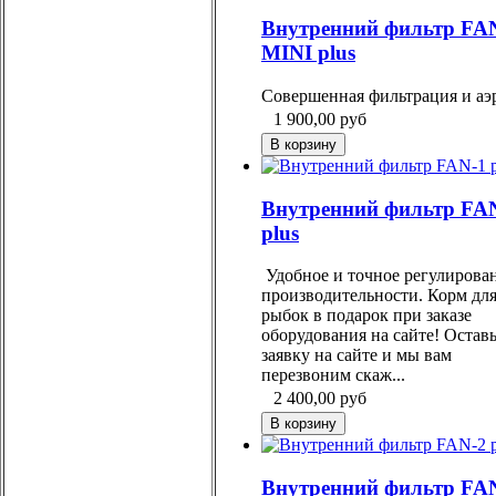
Внутренний фильтр FA
MINI plus
Совершенная фильтрация и аэ
1 900,00
руб
Внутренний фильтр FA
plus
Удобное и точное регулирова
производительности. Корм дл
рыбок в подарок при заказе
оборудования на сайте! Оставь
заявку на сайте и мы вам
перезвоним скаж...
2 400,00
руб
Внутренний фильтр FA