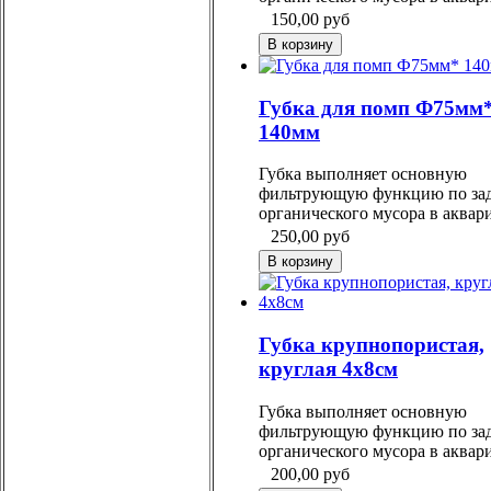
150,00
руб
Губка для помп Ф75мм
140мм
Губка выполняет основную
фильтрующую функцию по за
органического мусора в аквар
250,00
руб
Губка крупнопористая,
круглая 4х8см
Губка выполняет основную
фильтрующую функцию по за
органического мусора в аквар
200,00
руб