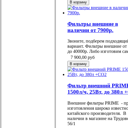
Фильтры внешние в
наличии от 7900р.
Звоните, подберем подходящи
вариант. Фильтры внешние от
до 40000р. Либо изготовим са
7 900,00
руб
Фильтр внешний PRIM
1500л/ч, 25Вт, до 380л
Внешние фильтры PRIME - п
изготовления широко известн
китайского производителя. В
наличии в магазине на Трудов
56/1