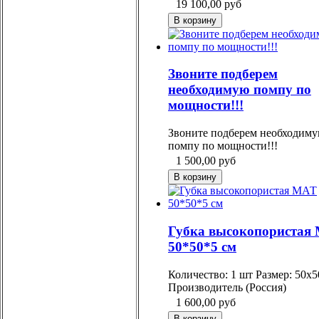
19 100,00
руб
Звоните подберем
необходимую помпу по
мощности!!!
Звоните подберем необходим
помпу по мощности!!!
1 500,00
руб
Губка высокопористая
50*50*5 см
Количество: 1 шт Размер: 50х5
Производитель (Россия)
1 600,00
руб