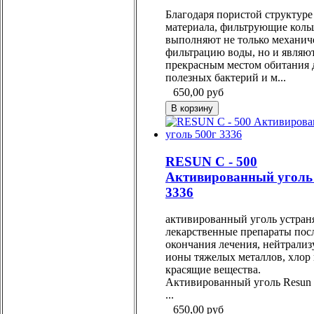
Благодаря пористой структуре
материала, фильтрующие коль
выполняют не только механи
фильтрацию воды, но и являю
прекрасным местом обитания 
полезных бактерий и м...
650,00
руб
RESUN С - 500
Активированный уголь
3336
активированный уголь устран
лекарственные препараты пос
окончания лечения, нейтрализ
ионы тяжелых металлов, хлор
красящие вещества.
Активированный уголь Resun
...
650,00
руб