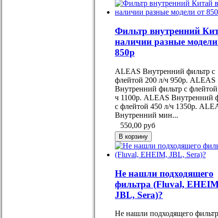
Фильтр внутренний Кит
наличии разные модели
850р
ALEAS Внутренний фильтр с
флейтой 200 л/ч 950р. ALEAS
Внутренний фильтр с флейтой 
ч 1100р. ALEAS Внутренний 
с флейтой 450 л/ч 1350р. ALE
Внутренний мин...
550,00
руб
Не нашли подходящего
фильтра (Fluval, EHEIM
JBL, Sera)?
Не нашли подходящего фильт