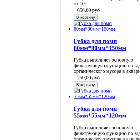
от 10...
650,00
руб
Губка для помп
80мм*80мм*150мм
Губка выполняет основную
фильтрующую функцию по за
органического мусора в аквар
250,00
руб
Губка для помп
55мм*55мм*120мм
Губка выполняет основную
фильтрующую функцию по за
органического мусора в аквар