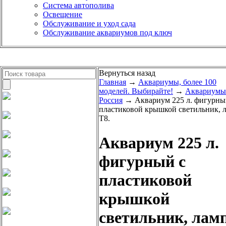
Система автополива
Освещение
Обслуживание и уход сада
Обслуживание аквариумов под ключ
Вернуться назад
Главная
→
Аквариумы, более 100
моделей. Выбирайте!
→
Аквариумы
Россия
→ Аквариум 225 л. фигурны
пластиковой крышкой светильник, 
Т8.
Аквариум 225 л.
фигурный с
пластиковой
крышкой
светильник, лам