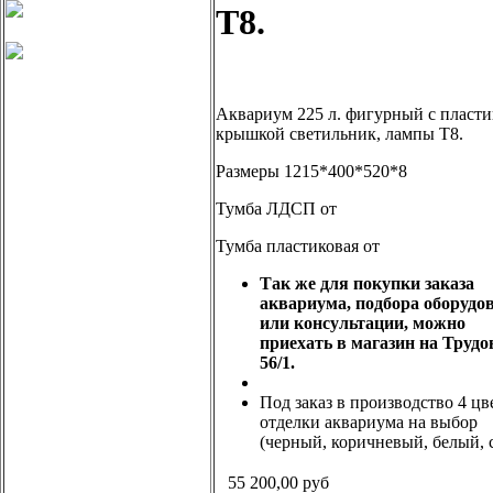
Т8.
Аквариум 225 л. фигурный с пласт
крышкой светильник, лампы Т8.
Размеры
1215*400*520*8
Тумба ЛДСП от
Тумба пластиковая от
Так же для покупки заказа
аквариума, подбора оборудо
или консультации, можно
приехать в магазин на Труд
56/1.
Под заказ в производство 4 цв
отделки аквариума на выбор
(черный, коричневый, белый, 
55 200,00
руб