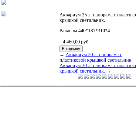
Аквариум 25 л. панорама с пластик
крышкой светильник.
Размеры 440*185*310*4
4 460,00
руб
←
Аквариум 20 л. панорама с
пластиковой крышкой светильник.
Аквариум 30 л. панорама с пластик
крышкой светильник.
→
.