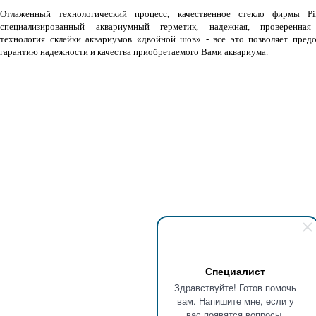
Отлаженный технологический процесс, качественное стекло фирмы Pil
специализированный аквариумный герметик, надежная, проверенная
технология склейки аквариумов «двойной шов» - все это позволяет предо
гарантию надежности и качества приобретаемого Вами аквариума.
Специалист
Здравствуйте! Готов помочь
вам. Напишите мне, если у
вас появятся вопросы.