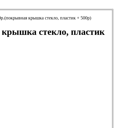
р.(покрывная крышка стекло, пластик + 500р)
 крышка стекло, пластик