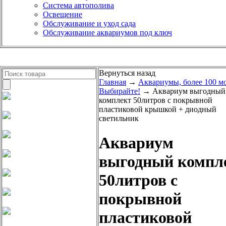
Система автополива
Освещение
Обслуживание и уход сада
Обслуживание аквариумов под ключ
Вернуться назад
Главная
→
Аквариумы, более 100 м
Выбирайте!
→ Аквариум выгодный
комплект 50литров с покрывной
пластиковой крышкой + диодный
светильник
Аквариум
выгодный компл
50литров с
покрывной
пластиковой