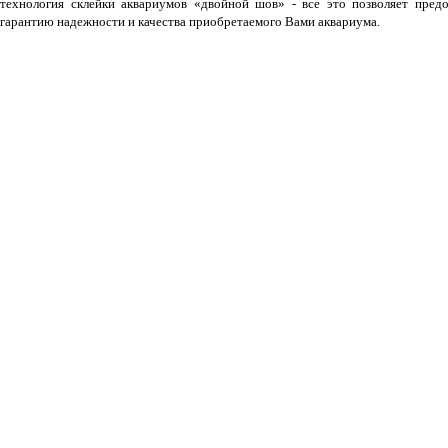
технология склейки аквариумов «двойной шов» - все это позволяет предо
гарантию надежности и качества приобретаемого Вами аквариума.