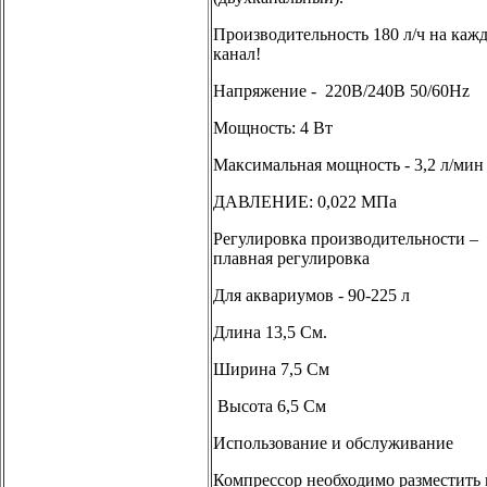
Производительность 180 л/ч на каж
канал!
Напряжение - 220В/240В 50/60Hz
Мощность: 4 Вт
Максимальная мощность - 3,2 л/мин
ДАВЛЕНИЕ: 0,022 МПа
Регулировка производительности –
плавная регулировка
Для аквариумов - 90-225 л
Длина 13,5 См.
Ширина 7,5 См
Высота 6,5 См
Использование и обслуживание
Компрессор необходимо разместить