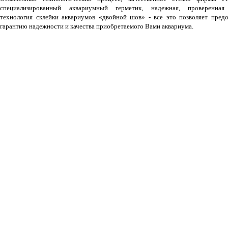
специализированный аквариумный герметик, надежная, проверенная
технология склейки аквариумов «двойной шов» - все это позволяет предо
гарантию надежности и качества приобретаемого Вами аквариума.