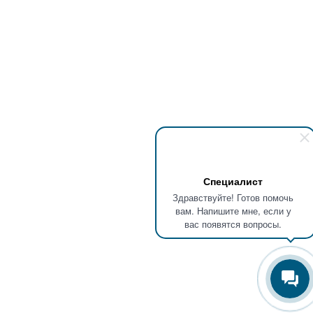
Специалист
Здравствуйте! Готов помочь
вам. Напишите мне, если у
вас появятся вопросы.