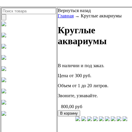
Вернуться назад
Главная
→ Круглые аквариумы
Круглые
аквариумы
В наличии и под заказ.
Цена от 300 руб.
Объем от 1 до 20 литров.
Звоните, узнавайте.
800,00
руб