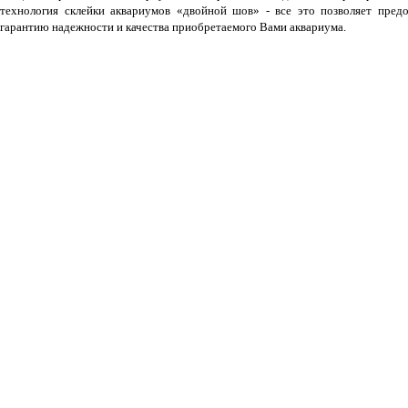
технология склейки аквариумов «двойной шов» - все это позволяет предо
гарантию надежности и качества приобретаемого Вами аквариума.