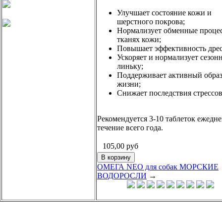
Улучшает состояние кожи и
шерстного покрова;
Нормализует обменные проце
тканях кожи;
Повышает эффективность дре
Ускоряет и нормализует сезон
линьку;
Поддерживает активный обра
жизни;
Снижает последствия стрессов
Рекомендуется 3-10 таблеток ежедне
течение всего года.
105,00
руб
ОМЕГА NEO для собак МОРСКИЕ
ВОДОРОСЛИ
→