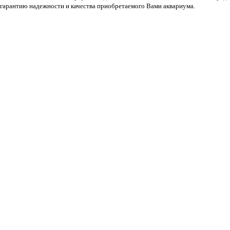
гарантию надежности и качества приобретаемого Вами аквариума.