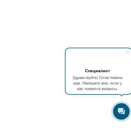
Специалист
Здравствуйте! Готов помочь
вам. Напишите мне, если у
вас появятся вопросы.