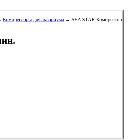
→
Компрессоры для аквариума
→ SEA STAR Компрессор
мин.