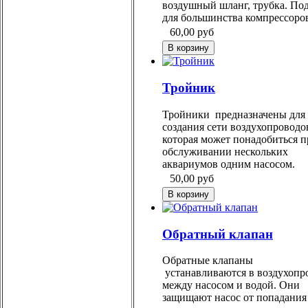
воздушный шланг, трубка. По
для большинства компрессоро
60,00
руб
Тройник
Тройники предназначены для
создания сети воздухопроводо
которая может понадобиться п
обслуживании нескольких
аквариумов одним насосом.
50,00
руб
Обратный клапан
Обратные клапаны
устанавливаются в воздухопр
между насосом и водой. Они
защищают насос от попадания