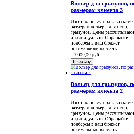
Вольер для грызунов, п
размерам клиента 3
Изготавливаем под заказ клие
размерам вольеры для птиц,
грызунов. Цены рассчитываю
индивидуально. Обращайте
подберем в ваш бюджет
оптимальный вариант.
5 000,00
руб
Вольер для грызунов, п
размерам клиента 2
Изготавливаем под заказ клие
размерам вольеры для птиц,
грызунов. Цены рассчитываю
индивидуально. Обращайте
подберем в ваш бюджет
оптимальный вариант.