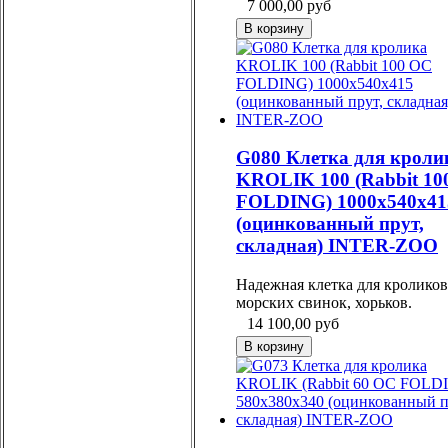
7 000,00
руб
G080 Клетка для кроли
KROLIK 100 (Rabbit 10
FOLDING) 1000х540х41
(оцинкованный прут,
складная) INTER-ZOO
Надежная клетка для кроликов
морских свинок, хорьков.
14 100,00
руб