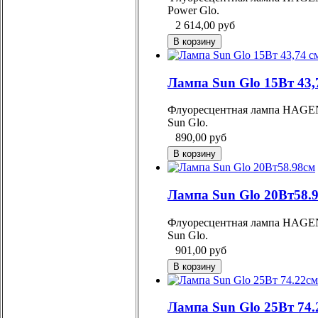
Power Glo.
2 614,00
руб
Лампа Sun Glo 15Вт 43,
Флуоресцентная лампа HAGE
Sun Glo.
890,00
руб
Лампа Sun Glo 20Вт58.
Флуоресцентная лампа HAGE
Sun Glo.
901,00
руб
Лампа Sun Glo 25Вт 74.