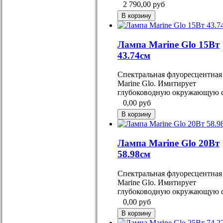
2 790,00
руб
Лампа Marine Glo 15Вт
43.74см
Спектральная флуоресцентная
Marine Glo. Имитирует
глубоководную окружающую с
0,00
руб
Лампа Marine Glo 20Вт
58.98см
Спектральная флуоресцентная
Marine Glo. Имитирует
глубоководную окружающую с
0,00
руб