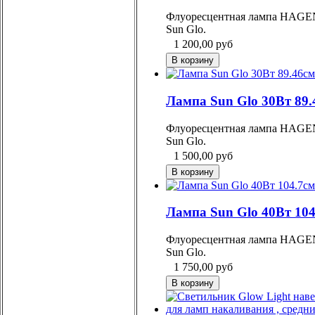
Флуоресцентная лампа HAGE
Sun Glo.
1 200,00
руб
Лампа Sun Glo 30Вт 89.
Флуоресцентная лампа HAGE
Sun Glo.
1 500,00
руб
Лампа Sun Glo 40Вт 104
Флуоресцентная лампа HAGE
Sun Glo.
1 750,00
руб