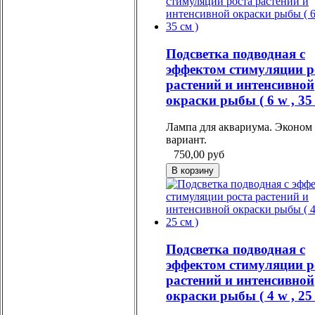
Подсветка подводная с
эффектом стимуляции р
растений и интенсивной
окраски рыбы ( 6 w , 35 
Лампа для аквариума. Эконом
вариант.
750,00
руб
Подсветка подводная с
эффектом стимуляции р
растений и интенсивной
окраски рыбы ( 4 w , 25 