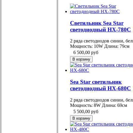
Светильник Sea Star
светодиодный HX-780C
2 ряда светодиодов синии, бе
Мощность: 10W Длина: 79см
6 500,00
руб
Sea Star светильник
светодиодный HX-680C
2 ряда светодиодов синии, бе
Мощность: 8W Длина: 69см
5 500,00
руб