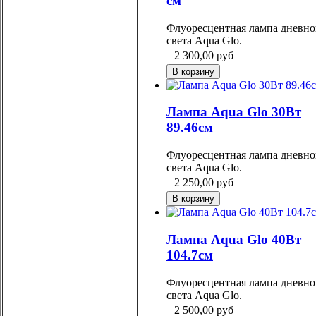
см
Флуоресцентная лампа дневно
света Aqua Glo.
2 300,00
руб
Лампа Aqua Glo 30Вт
89.46см
Флуоресцентная лампа дневно
света Aqua Glo.
2 250,00
руб
Лампа Aqua Glo 40Вт
104.7см
Флуоресцентная лампа дневно
света Aqua Glo.
2 500,00
руб