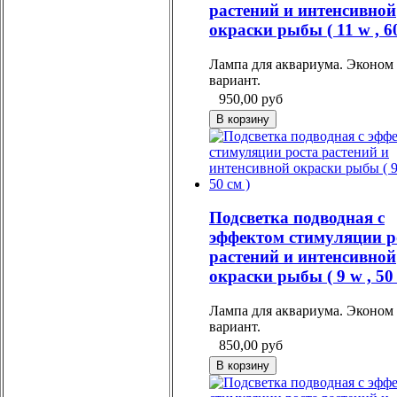
растений и интенсивной
окраски рыбы ( 11 w , 60
Лампа для аквариума. Эконом
вариант.
950,00
руб
Подсветка подводная с
эффектом стимуляции р
растений и интенсивной
окраски рыбы ( 9 w , 50 
Лампа для аквариума. Эконом
вариант.
850,00
руб