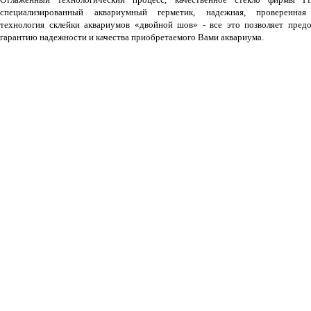
специализированный аквариумный герметик, надежная, проверенная
технология склейки аквариумов «двойной шов» - все это позволяет предо
гарантию надежности и качества приобретаемого Вами аквариума.