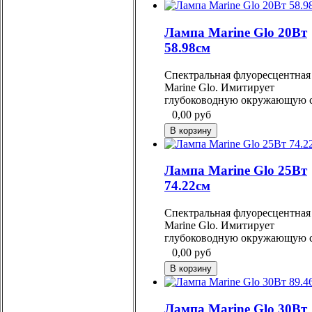
Лампа Marine Glo 20Вт
58.98см
Спектральная флуоресцентная
Marine Glo. Имитирует
глубоководную окружающую с
0,00
руб
Лампа Marine Glo 25Вт
74.22см
Спектральная флуоресцентная
Marine Glo. Имитирует
глубоководную окружающую с
0,00
руб
Лампа Marine Glo 30Вт