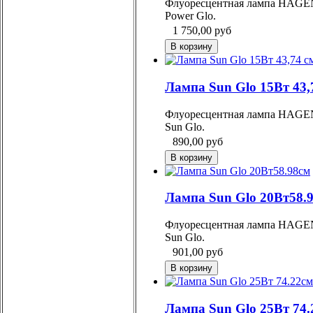
Флуоресцентная лампа HAGE
Power Glo.
1 750,00
руб
Лампа Sun Glo 15Вт 43,
Флуоресцентная лампа HAGE
Sun Glo.
890,00
руб
Лампа Sun Glo 20Вт58.
Флуоресцентная лампа HAGE
Sun Glo.
901,00
руб
Лампа Sun Glo 25Вт 74.