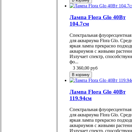
Лампа Flora Glo 40Вт
104.7см
Спектральная флуоресцентная
для аквариума Flora Glo. Сред
яркая лампа прекрасно подход
аквариумов с живыми растени
Излучает спектр, способству
фо...
3 360,00
руб
Лампа Flora Glo 40Вт
119.94см
Спектральная флуоресцентная
для аквариума Flora Glo. Сред
яркая лампа прекрасно подход
аквариумов с живыми растени
Излучает спектр, способству