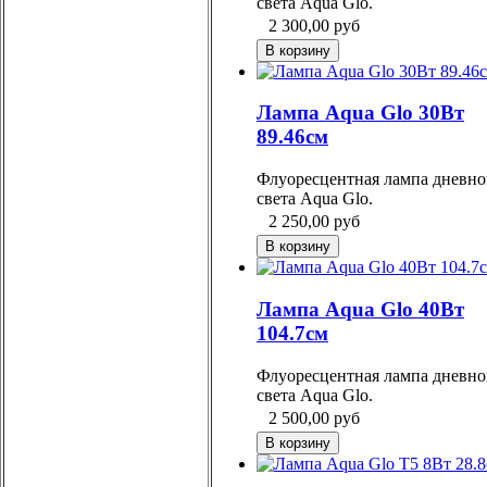
света Aqua Glo.
2 300,00
руб
Лампа Aqua Glo 30Вт
89.46см
Флуоресцентная лампа дневно
света Aqua Glo.
2 250,00
руб
Лампа Aqua Glo 40Вт
104.7см
Флуоресцентная лампа дневно
света Aqua Glo.
2 500,00
руб