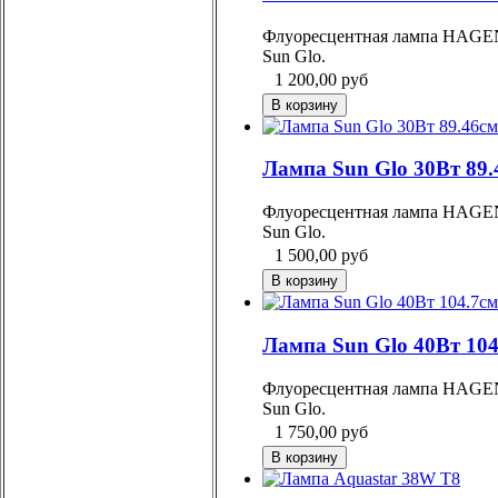
Флуоресцентная лампа HAGE
Sun Glo.
1 200,00
руб
Лампа Sun Glo 30Вт 89.
Флуоресцентная лампа HAGE
Sun Glo.
1 500,00
руб
Лампа Sun Glo 40Вт 104
Флуоресцентная лампа HAGE
Sun Glo.
1 750,00
руб